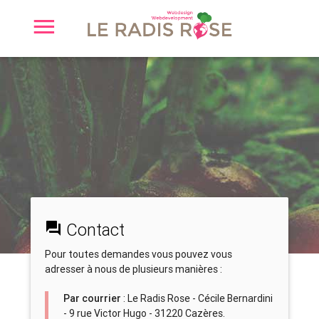
Contact
Pour toutes demandes vous pouvez vous
adresser à nous de plusieurs manières :
Par courrier
: Le Radis Rose - Cécile Bernardini
- 9 rue Victor Hugo - 31220 Cazères.