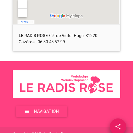
LE RADIS ROSE /
9 rue Victor Hugo, 31220
Cazères - 06 50 45 52 99
NAVIGATION