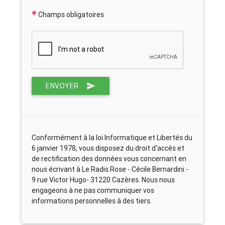
Champs obligatoires
ENVOYER
Conformément à la loi Informatique et Libertés du
6 janvier 1978, vous disposez du droit d'accès et
de rectification des données vous concernant en
nous écrivant à Le Radis Rose - Cécile Bernardini -
9 rue Victor Hugo- 31220 Cazères. Nous nous
engageons à ne pas communiquer vos
informations personnelles à des tiers.