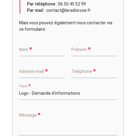
Par téléphone
: 06 50 45 52 99
Par mail
: contact@leradisrose.fr
Mais vous pouvez également nous contacter via
ce formulaire :
Nom
Prénom
Adresse mail
Téléphone
Objet
Message