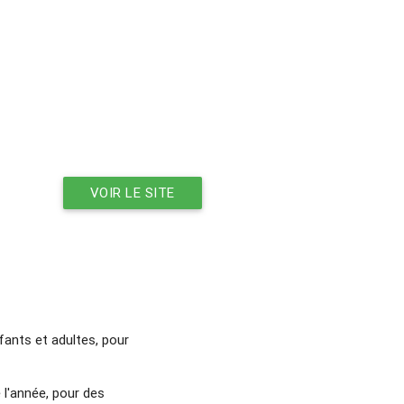
VOIR LE SITE
fants et adultes, pour
 l'année, pour des