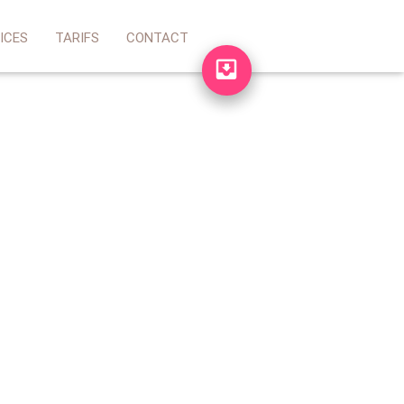
ICES
TARIFS
CONTACT