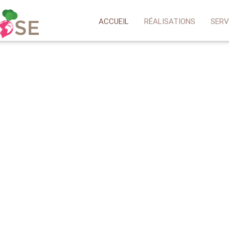
ACCUEIL
RÉALISATIONS
SERV