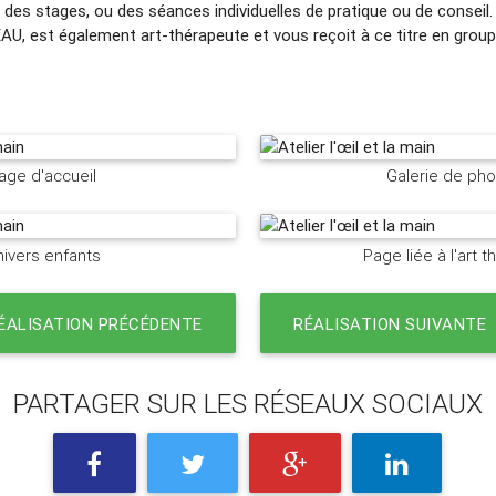
des stages, ou des séances individuelles de pratique ou de conseil.
, est également art-thérapeute et vous reçoit à ce titre en grou
age d'accueil
Galerie de ph
ivers enfants
Page liée à l'art t
ÉALISATION PRÉCÉDENTE
RÉALISATION SUIVANTE
PARTAGER SUR LES RÉSEAUX SOCIAUX