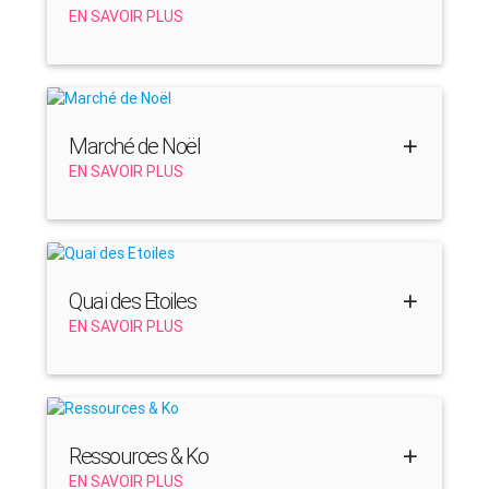
EN SAVOIR PLUS
Marché de Noël
EN SAVOIR PLUS
Quai des Etoiles
EN SAVOIR PLUS
Ressources & Ko
EN SAVOIR PLUS