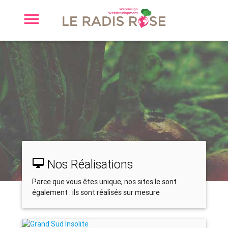
Nos Réalisations
Parce que vous êtes unique, nos sites le sont
également : ils sont réalisés sur mesure