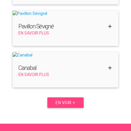
Pavillon Sévigné
EN SAVOIR PLUS
Canabal
EN SAVOIR PLUS
EN VOIR +