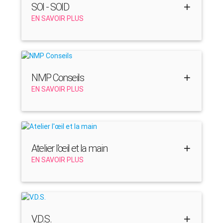
SOI - SOID
EN SAVOIR PLUS
NMP Conseils
EN SAVOIR PLUS
Atelier l'œil et la main
EN SAVOIR PLUS
V.D.S.