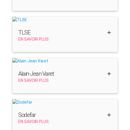
TLSE
EN SAVOIR PLUS
Alain-Jean Varet
EN SAVOIR PLUS
Sodefar
EN SAVOIR PLUS