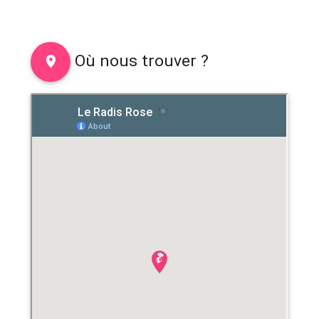
Où nous trouver ?