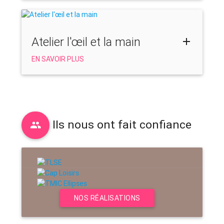
Atelier l'œil et la main
EN SAVOIR PLUS
Ils nous ont fait confiance
NOS RÉALISATIONS