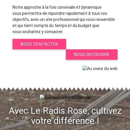
Notre approche à la fois conviviale et dynamique
vous permettra de répondre rapidement à tous vos
objectifs, avec un site professionnel qui vous ressemble
et qui tient compte du temps et du budget que
vous souhaitez y consacrer.
NOUS CONTACTER
NOUS DECOUVRIR
Avec Le Radis Rose, cultivez
votre différence !