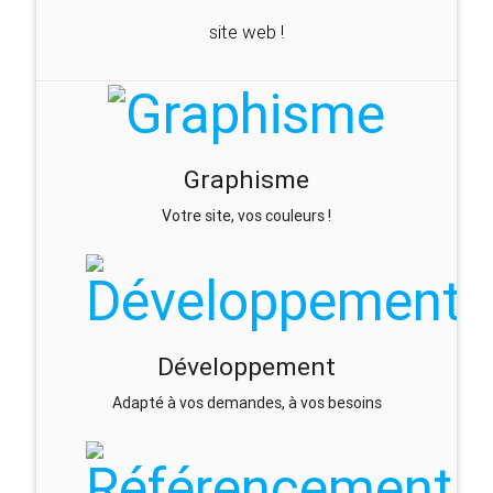
site web !
Graphisme
Votre site, vos couleurs !
Développement
Adapté à vos demandes, à vos besoins