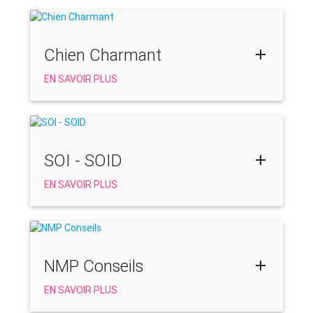
Chien Charmant
EN SAVOIR PLUS
SOI - SOID
EN SAVOIR PLUS
NMP Conseils
EN SAVOIR PLUS