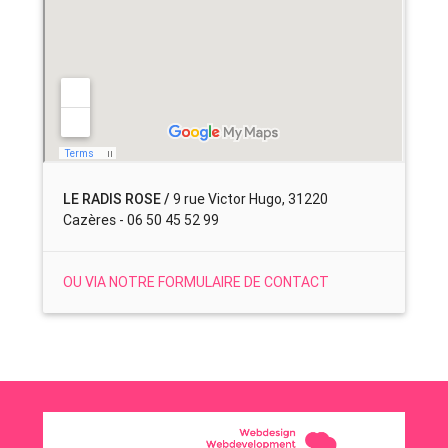
LE RADIS ROSE /
9 rue Victor Hugo, 31220
Cazères - 06 50 45 52 99
OU VIA NOTRE FORMULAIRE DE CONTACT