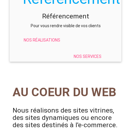
Référencement
Pour vous rendre visible de vos clients
NOS RÉALISATIONS
NOS SERVICES
AU COEUR DU WEB
Nous réalisons des sites vitrines,
des sites dynamiques ou encore
des sites destinés à l'e-commerce.